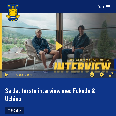
Menu
Logo
Se det første interview med Fukuda &
Uchino
09:47